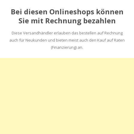
Bei diesen Onlineshops können
Sie mit Rechnung bezahlen
Diese Versandhändler erlauben das bestellen auf Rechnung
auch für Neukunden und bieten meist auch den Kauf auf Raten
(Finanzierung) an.