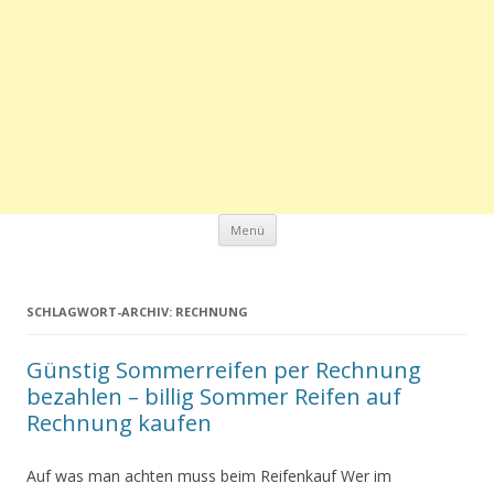
Zum Inhalt springen
Menü
SCHLAGWORT-ARCHIV:
RECHNUNG
Günstig Sommerreifen per Rechnung
bezahlen – billig Sommer Reifen auf
Rechnung kaufen
Auf was man achten muss beim Reifenkauf Wer im