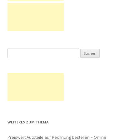
Suchen nach:
WEITERES ZUM THEMA
Preiswert Autoteile auf Rechnung bestellen – Online