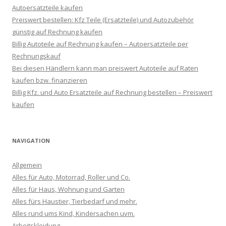
Autoersatzteile kaufen
Preiswert bestellen: Kfz Teile (Ersatzteile) und Autozubehör
günstig auf Rechnung kaufen
Billig Autoteile auf Rechnung kaufen – Autoersatzteile per
Rechnungskauf
Bei diesen Händlern kann man preiswert Autoteile auf Raten
kaufen bzw. finanzieren
Billig Kfz. und Auto Ersatzteile auf Rechnung bestellen – Preiswert
kaufen
NAVIGATION
Allgemein
Alles für Auto, Motorrad, Roller und Co.
Alles für Haus, Wohnung und Garten
Alles fürs Haustier, Tierbedarf und mehr.
Alles rund ums Kind, Kindersachen uvm.
Arbeitskleidung