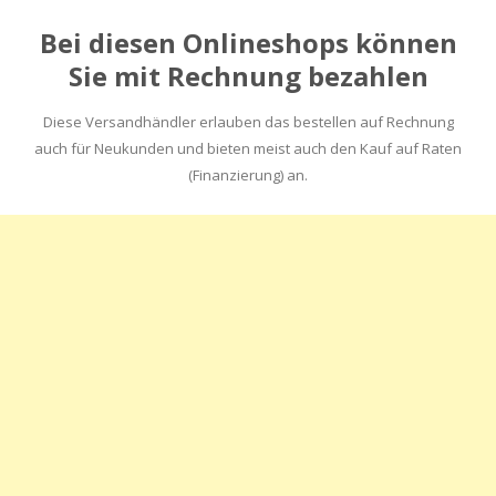
Bei diesen Onlineshops können
Sie mit Rechnung bezahlen
Diese Versandhändler erlauben das bestellen auf Rechnung
auch für Neukunden und bieten meist auch den Kauf auf Raten
(Finanzierung) an.