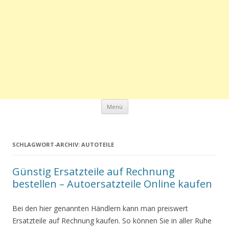
Zum Inhalt springen
Menü
SCHLAGWORT-ARCHIV:
AUTOTEILE
Günstig Ersatzteile auf Rechnung
bestellen – Autoersatzteile Online kaufen
Bei den hier genannten Händlern kann man preiswert
Ersatzteile auf Rechnung kaufen. So können Sie in aller Ruhe