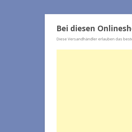
Bei diesen Onlines
Diese Versandhändler erlauben das beste