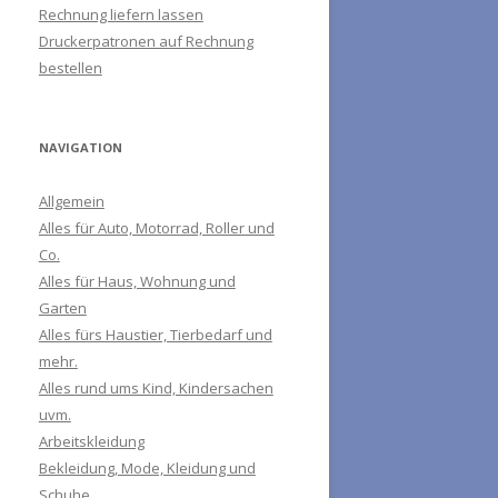
Rechnung liefern lassen
Druckerpatronen auf Rechnung
bestellen
NAVIGATION
Allgemein
Alles für Auto, Motorrad, Roller und
Co.
Alles für Haus, Wohnung und
Garten
Alles fürs Haustier, Tierbedarf und
mehr.
Alles rund ums Kind, Kindersachen
uvm.
Arbeitskleidung
Bekleidung, Mode, Kleidung und
Schuhe