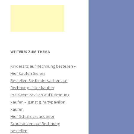
WEITERES ZUM THEMA
Kindersitz auf Rechnung bestellen –
Hier kaufen Sie ein
Bestellen Sie Kindersachen auf
Rechnung – Hier kaufen
Preiswert Pavillon auf Rechnung
kaufen – günstig Partypavillon
kaufen
Hier Schulrucksack oder
Schulranzen auf Rechnung
bestellen