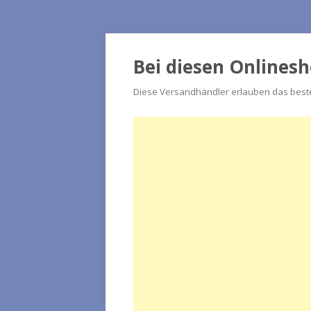
Bei diesen Onlines
Diese Versandhändler erlauben das beste