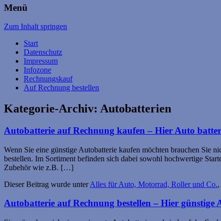
Menü
Zum Inhalt springen
Start
Datenschutz
Impressum
Infozone
Rechnungskauf
Auf Rechnung bestellen
Kategorie-Archiv:
Autobatterien
Autobatterie auf Rechnung kaufen – Hier Auto batter
Wenn Sie eine günstige Autobatterie kaufen möchten brauchen Sie nic
bestellen. Im Sortiment befinden sich dabei sowohl hochwertige Starter
Zubehör wie z.B. […]
Dieser Beitrag wurde unter
Alles für Auto, Motorrad, Roller und Co.
,
Autobatterie auf Rechnung bestellen – Hier günstige A