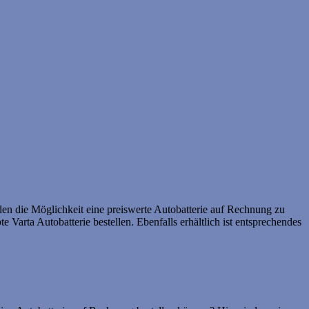
den die Möglichkeit eine preiswerte Autobatterie auf Rechnung zu
e Varta Autobatterie bestellen. Ebenfalls erhältlich ist entsprechendes