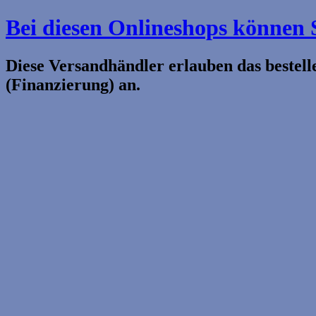
Bei diesen Onlineshops können 
Diese Versandhändler erlauben das bestel
(Finanzierung) an.