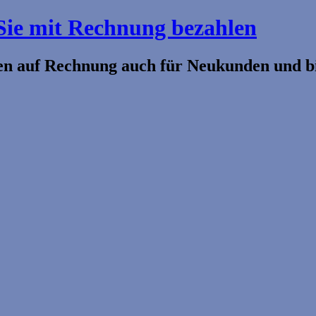
Sie mit Rechnung bezahlen
len auf Rechnung auch für Neukunden und b