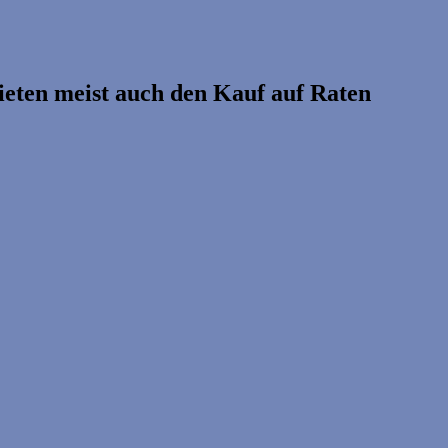
ieten meist auch den Kauf auf Raten