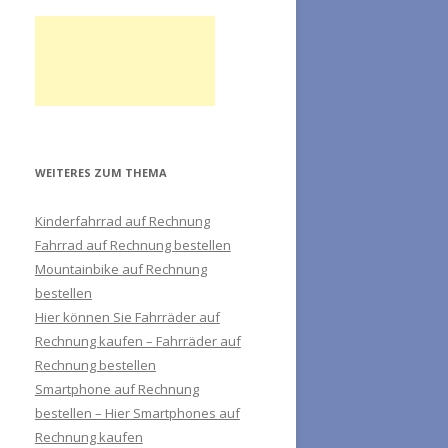
WEITERES ZUM THEMA
Kinderfahrrad auf Rechnung
Fahrrad auf Rechnung bestellen
Mountainbike auf Rechnung
bestellen
Hier können Sie Fahrräder auf
Rechnung kaufen – Fahrräder auf
Rechnung bestellen
Smartphone auf Rechnung
bestellen – Hier Smartphones auf
Rechnung kaufen