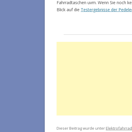
Fahrradtaschen uvm. Wenn Sie noch kei
Blick auf die
Testergebnisse der Pedele
Dieser Beitrag wurde unter
Elektrofahrrad