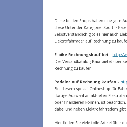
Diese beiden Shops haben eine gute Aus
diese Unter der Kategorie: Sport > Kate
Selbstverständlich gibt es hier auch El
Elektrofahrräder auf Rechnung zu kaufe
E-bike Rechnungskauf bei
–
http://
Der Versandkatalog Baur bietet über se
Rechnung zu kaufen.
Pedelec auf Rechnung kaufen
–
htt
Bei diesem spezial Onlineshop für Fahr
dortige Auswahl an aktuellen Elektrofa
oder finanzieren können, ist beachtlich
dabei und neben Elektrofahrrädern gibt 
Hier finden Sie viele tolle Artikel übe