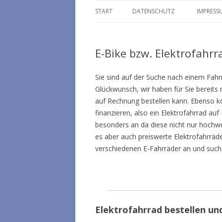
START
DATENSCHUTZ
IMPRESS
E-Bike bzw. Elektrofahr
Sie sind auf der Suche nach einem Fahr
Glückwunsch, wir haben für Sie bereits
auf Rechnung bestellen kann. Ebenso kö
finanzieren, also ein Elektrofahrrad auf
besonders an da diese nicht nur hochwe
es aber auch preiswerte Elektrofahrräde
verschiedenen E-Fahrräder an und suche
Elektrofahrrad bestellen und