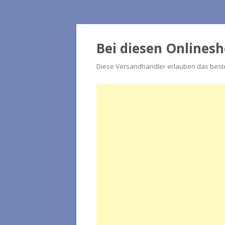
Bei diesen Onlines
Diese Versandhändler erlauben das beste