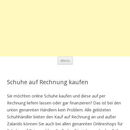
Zum Inhalt springen
Menü
Schuhe auf Rechnung kaufen
Sie möchten online Schuhe kaufen und diese auf per
Rechnung liefern lassen oder gar finanzieren? Das ist bei den
unten genannten Händlern kein Problem. Alle gelisteten
Schuhhändler bieten den Kauf auf Rechnung an und außer
Zalando können Sie auch bei allen genannten Onlineshops für