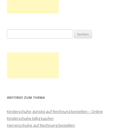
Suchen nach:
WEITERES ZUM THEMA
Kinderschuhe günstig auf Rechnung bestellen – Online
Kinderschuhe billig kaufen
Herrenschuhe auf Rechnung bestellen