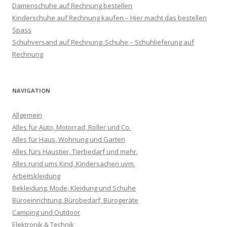
Damenschuhe auf Rechnung bestellen
Kinderschuhe auf Rechnung kaufen – Hier macht das bestellen
Spass
Schuhversand auf Rechnung: Schuhe – Schuhlieferung auf
Rechnung
NAVIGATION
Allgemein
Alles für Auto, Motorrad, Roller und Co.
Alles für Haus, Wohnung und Garten
Alles fürs Haustier, Tierbedarf und mehr.
Alles rund ums Kind, Kindersachen uvm.
Arbeitskleidung
Bekleidung, Mode, Kleidung und Schuhe
Büroeinrichtung, Bürobedarf, Bürogeräte
Camping und Outdoor
Elektronik & Technik