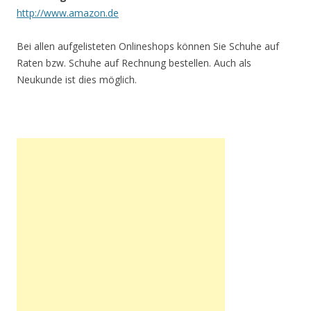
http://www.amazon.de
Bei allen aufgelisteten Onlineshops können Sie Schuhe auf
Raten bzw. Schuhe auf Rechnung bestellen. Auch als
Neukunde ist dies möglich.