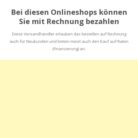
Bei diesen Onlineshops können
Sie mit Rechnung bezahlen
Diese Versandhändler erlauben das bestellen auf Rechnung
auch für Neukunden und bieten meist auch den Kauf auf Raten
(Finanzierung) an.