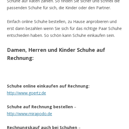
Schuhe auf Raten zahlen. So finden Sie sicher und schnell die
passenden Schuhe für sich, die Kinder oder den Partner.
Einfach online Schuhe bestellen, zu Hause anprobieren und
erst dann bezahlen wenn Sie sich für das richtige Paar Schuhe
entschieden haben. So schön kann Schuhe einkaufen sein.
Damen, Herren und Kinder Schuhe auf
Rechnung:
Schuhe online einkaufen auf Rechnung:
http://www.goertz.de
Schuhe auf Rechnung bestellen
–
http://www.mirapodo.de
Rechnungskauf auch bei Schuhen
–