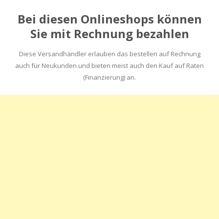
Bei diesen Onlineshops können
Sie mit Rechnung bezahlen
Diese Versandhändler erlauben das bestellen auf Rechnung
auch für Neukunden und bieten meist auch den Kauf auf Raten
(Finanzierung) an.