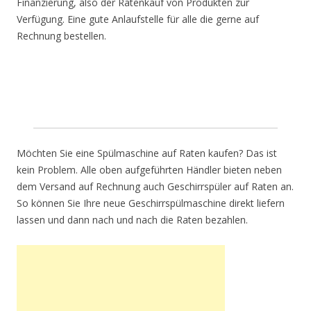
Finanzierung, also der Ratenkauf von Produkten zur
Verfügung. Eine gute Anlaufstelle für alle die gerne auf
Rechnung bestellen.
Möchten Sie eine Spülmaschine auf Raten kaufen? Das ist
kein Problem. Alle oben aufgeführten Händler bieten neben
dem Versand auf Rechnung auch Geschirrspüler auf Raten an.
So können Sie Ihre neue Geschirrspülmaschine direkt liefern
lassen und dann nach und nach die Raten bezahlen.