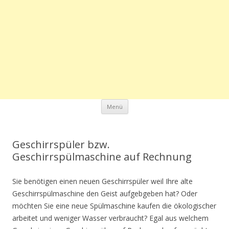
Zum Inhalt springen
Menü
Geschirrspüler bzw.
Geschirrspülmaschine auf Rechnung
Sie benötigen einen neuen Geschirrspüler weil Ihre alte
Geschirrspülmaschine den Geist aufgebgeben hat? Oder
möchten Sie eine neue Spülmaschine kaufen die ökologischer
arbeitet und weniger Wasser verbraucht? Egal aus welchem