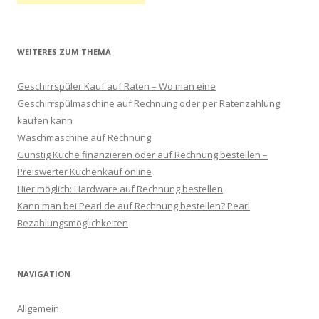
WEITERES ZUM THEMA
Geschirrspüler Kauf auf Raten – Wo man eine
Geschirrspülmaschine auf Rechnung oder per Ratenzahlung
kaufen kann
Waschmaschine auf Rechnung
Günstig Küche finanzieren oder auf Rechnung bestellen –
Preiswerter Küchenkauf online
Hier möglich: Hardware auf Rechnung bestellen
Kann man bei Pearl.de auf Rechnung bestellen? Pearl
Bezahlungsmöglichkeiten
NAVIGATION
Allgemein