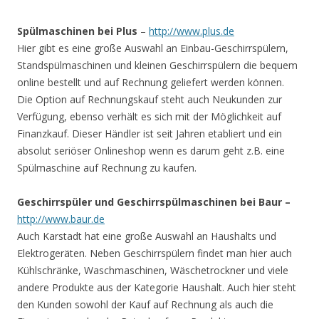
Spülmaschinen bei Plus
–
http://www.plus.de
Hier gibt es eine große Auswahl an Einbau-Geschirrspülern,
Standspülmaschinen und kleinen Geschirrspülern die bequem
online bestellt und auf Rechnung geliefert werden können.
Die Option auf Rechnungskauf steht auch Neukunden zur
Verfügung, ebenso verhält es sich mit der Möglichkeit auf
Finanzkauf. Dieser Händler ist seit Jahren etabliert und ein
absolut seriöser Onlineshop wenn es darum geht z.B. eine
Spülmaschine auf Rechnung zu kaufen.
Geschirrspüler und
Geschirrspülmaschinen bei Baur
–
http://www.baur.de
Auch Karstadt hat eine große Auswahl an Haushalts und
Elektrogeräten. Neben Geschirrspülern findet man hier auch
Kühlschränke, Waschmaschinen, Wäschetrockner und viele
andere Produkte aus der Kategorie Haushalt. Auch hier steht
den Kunden sowohl der Kauf auf Rechnung als auch die