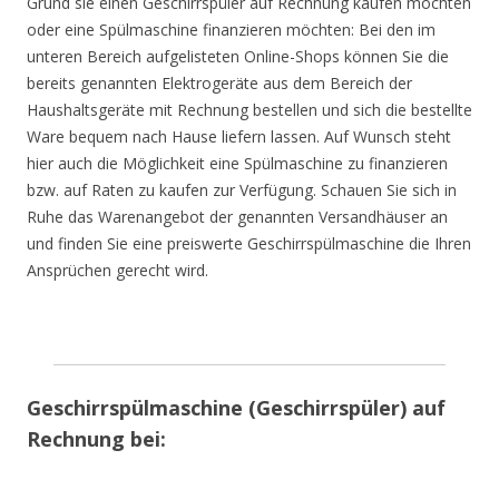
Grund sie einen Geschirrspüler auf Rechnung kaufen möchten
oder eine Spülmaschine finanzieren möchten: Bei den im
unteren Bereich aufgelisteten Online-Shops können Sie die
bereits genannten Elektrogeräte aus dem Bereich der
Haushaltsgeräte mit Rechnung bestellen und sich die bestellte
Ware bequem nach Hause liefern lassen. Auf Wunsch steht
hier auch die Möglichkeit eine Spülmaschine zu finanzieren
bzw. auf Raten zu kaufen zur Verfügung. Schauen Sie sich in
Ruhe das Warenangebot der genannten Versandhäuser an
und finden Sie eine preiswerte Geschirrspülmaschine die Ihren
Ansprüchen gerecht wird.
Geschirrspülmaschine (Geschirrspüler) auf
Rechnung bei: