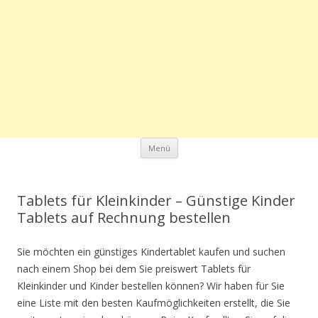
Zum Inhalt springen
Menü
Tablets für Kleinkinder – Günstige Kinder
Tablets auf Rechnung bestellen
Sie möchten ein günstiges Kindertablet kaufen und suchen
nach einem Shop bei dem Sie preiswert Tablets für
Kleinkinder und Kinder bestellen können? Wir haben für Sie
eine Liste mit den besten Kaufmöglichkeiten erstellt, die Sie