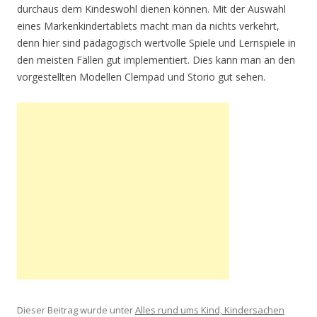
durchaus dem Kindeswohl dienen können. Mit der Auswahl
eines Markenkindertablets macht man da nichts verkehrt,
denn hier sind pädagogisch wertvolle Spiele und Lernspiele in
den meisten Fällen gut implementiert. Dies kann man an den
vorgestellten Modellen Clempad und Storio gut sehen.
Dieser Beitrag wurde unter
Alles rund ums Kind, Kindersachen