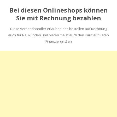
Bei diesen Onlineshops können
Sie mit Rechnung bezahlen
Diese Versandhändler erlauben das bestellen auf Rechnung
auch für Neukunden und bieten meist auch den Kauf auf Raten
(Finanzierung) an.