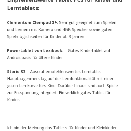
Lerntablets:
Clementoni Clempad 3+
: Sehr gut geeignet zum Spielen
und Lernern mit Kamera und 4GB Speicher sowie guten
Spielmöglichkeiten für Kinder ab 3 Jahren
Powertablet von Lexibook
: – Gutes Kindertablet auf
Androidbasis für ältere Kinder
Storio S3
– Absolut empfehlenswertes Lerntablet –
Hauptaugenmerk lag auf der Lernfunktionalität mit einer
guten Lernkurve fürs Kind. Darüber hinaus sind auch Spiele
zur Entspannung integriert. Ein wirklich gutes Tablet für
Kinder.
Ich bin der Meinung das Tablets für Kinder und Kleinkinder