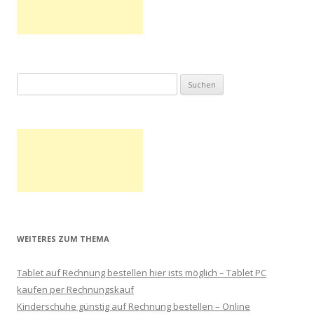
Suchen nach:
WEITERES ZUM THEMA
Tablet auf Rechnung bestellen hier ists möglich – Tablet PC
kaufen per Rechnungskauf
Kinderschuhe günstig auf Rechnung bestellen – Online