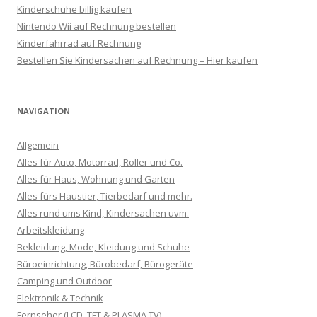
Kinderschuhe billig kaufen
Nintendo Wii auf Rechnung bestellen
Kinderfahrrad auf Rechnung
Bestellen Sie Kindersachen auf Rechnung – Hier kaufen
NAVIGATION
Allgemein
Alles für Auto, Motorrad, Roller und Co.
Alles für Haus, Wohnung und Garten
Alles fürs Haustier, Tierbedarf und mehr.
Alles rund ums Kind, Kindersachen uvm.
Arbeitskleidung
Bekleidung, Mode, Kleidung und Schuhe
Büroeinrichtung, Bürobedarf, Bürogeräte
Camping und Outdoor
Elektronik & Technik
Fernseher (LCD, TFT & PLASMA TV)