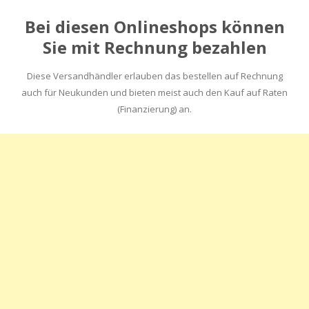
Bei diesen Onlineshops können
Sie mit Rechnung bezahlen
Diese Versandhändler erlauben das bestellen auf Rechnung
auch für Neukunden und bieten meist auch den Kauf auf Raten
(Finanzierung) an.