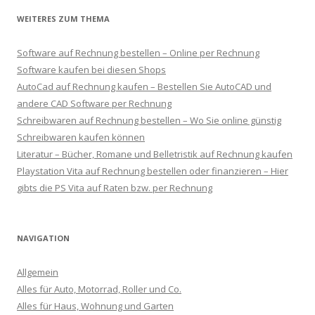
WEITERES ZUM THEMA
Software auf Rechnung bestellen – Online per Rechnung
Software kaufen bei diesen Shops
AutoCad auf Rechnung kaufen – Bestellen Sie AutoCAD und
andere CAD Software per Rechnung
Schreibwaren auf Rechnung bestellen – Wo Sie online günstig
Schreibwaren kaufen können
Literatur – Bücher, Romane und Belletristik auf Rechnung kaufen
Playstation Vita auf Rechnung bestellen oder finanzieren – Hier
gibts die PS Vita auf Raten bzw. per Rechnung
NAVIGATION
Allgemein
Alles für Auto, Motorrad, Roller und Co.
Alles für Haus, Wohnung und Garten