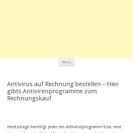
Zum Inhalt springen
Menü
Antivirus auf Rechnung bestellen – Hier
gibts Antivirenprogramme zum
Rechnungskauf
Heutzutage benötigt jeder ein Antivirusprogramm bzw. eine