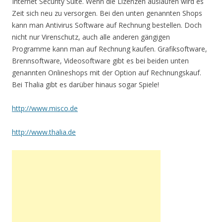
Internet Security Suite. Wenn die Lizenzen auslaufen wird es
Zeit sich neu zu versorgen. Bei den unten genannten Shops
kann man Antivirus Software auf Rechnung bestellen. Doch
nicht nur Virenschutz, auch alle anderen gängigen
Programme kann man auf Rechnung kaufen. Grafiksoftware,
Brennsoftware, Videosoftware gibt es bei beiden unten
genannten Onlineshops mit der Option auf Rechnungskauf.
Bei Thalia gibt es darüber hinaus sogar Spiele!
http://www.misco.de
http://www.thalia.de