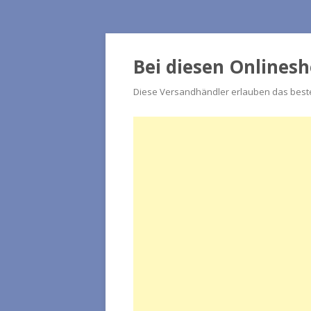
Bei diesen Onlines
Diese Versandhändler erlauben das beste