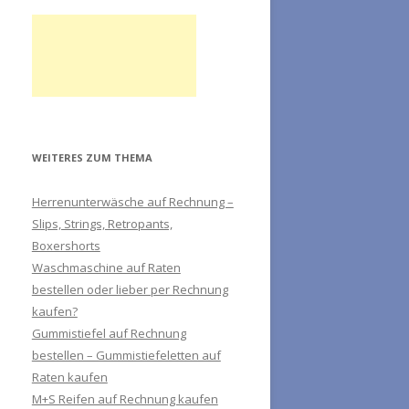
WEITERES ZUM THEMA
Herrenunterwäsche auf Rechnung –
Slips, Strings, Retropants,
Boxershorts
Waschmaschine auf Raten
bestellen oder lieber per Rechnung
kaufen?
Gummistiefel auf Rechnung
bestellen – Gummistiefeletten auf
Raten kaufen
M+S Reifen auf Rechnung kaufen