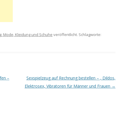
g, Mode, Kleidung und Schuhe
veröffentlicht. Schlagworte:
fen –
Sexspielzeug auf Rechnung bestellen – , Dildos,
Elektrosex, Vibratoren für Männer und Frauen
→