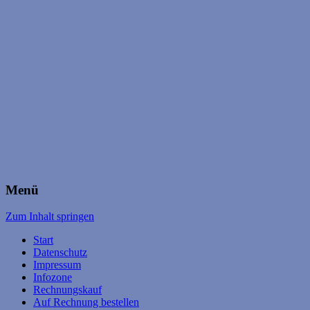
Menü
Zum Inhalt springen
Start
Datenschutz
Impressum
Infozone
Rechnungskauf
Auf Rechnung bestellen