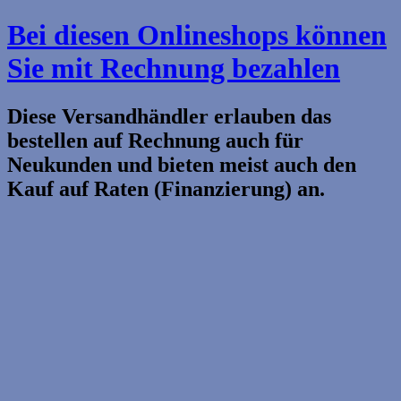
Bei diesen Onlineshops können
Sie mit Rechnung bezahlen
Diese Versandhändler erlauben das
bestellen auf Rechnung auch für
Neukunden und bieten meist auch den
Kauf auf Raten (Finanzierung) an.