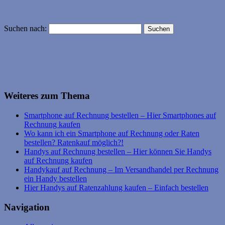
Suchen nach:
Weiteres zum Thema
Smartphone auf Rechnung bestellen – Hier Smartphones auf
Rechnung kaufen
Wo kann ich ein Smartphone auf Rechnung oder Raten
bestellen? Ratenkauf möglich?!
Handys auf Rechnung bestellen – Hier können Sie Handys
auf Rechnung kaufen
Handykauf auf Rechnung – Im Versandhandel per Rechnung
ein Handy bestellen
Hier Handys auf Ratenzahlung kaufen – Einfach bestellen
Navigation