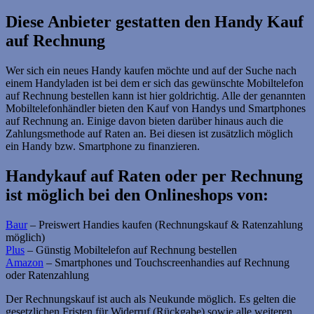
Diese Anbieter gestatten den Handy Kauf
auf Rechnung
Wer sich ein neues Handy kaufen möchte und auf der Suche nach
einem Handyladen ist bei dem er sich das gewünschte Mobiltelefon
auf Rechnung bestellen kann ist hier goldrichtig. Alle der genannten
Mobiltelefonhändler bieten den Kauf von Handys und Smartphones
auf Rechnung an. Einige davon bieten darüber hinaus auch die
Zahlungsmethode auf Raten an. Bei diesen ist zusätzlich möglich
ein Handy bzw. Smartphone zu finanzieren.
Handykauf auf Raten oder per Rechnung
ist möglich bei den Onlineshops von:
Baur
– Preiswert Handies kaufen (Rechnungskauf & Ratenzahlung
möglich)
Plus
– Günstig Mobiltelefon auf Rechnung bestellen
Amazon
– Smartphones und Touchscreenhandies auf Rechnung
oder Ratenzahlung
Der Rechnungskauf ist auch als Neukunde möglich. Es gelten die
gesetzlichen Fristen für Widerruf (Rückgabe) sowie alle weiteren