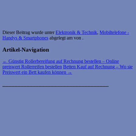
Dieser Beitrag wurde unter
Elektronik & Technik
,
Mobiltelefone -
Handys & Smartphones
abgelegt am
von
.
Artikel-Navigation
←
Günstig Rollerbereifung auf Rechnung bestellen – Online
preiswert Rollerreifen bestellen
Betten Kauf auf Rechnung – Wo sie
Preiswert ein Bett kaufen können
→
___________________________________