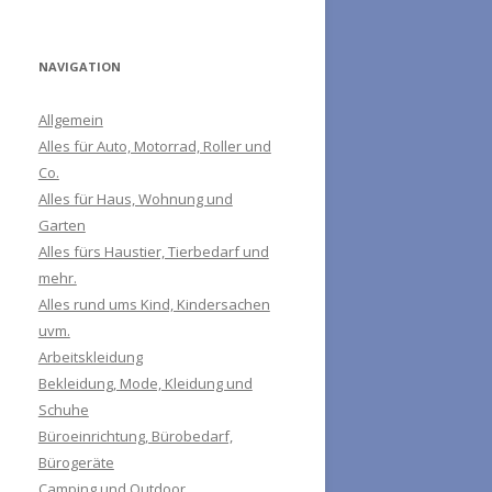
NAVIGATION
Allgemein
Alles für Auto, Motorrad, Roller und
Co.
Alles für Haus, Wohnung und
Garten
Alles fürs Haustier, Tierbedarf und
mehr.
Alles rund ums Kind, Kindersachen
uvm.
Arbeitskleidung
Bekleidung, Mode, Kleidung und
Schuhe
Büroeinrichtung, Bürobedarf,
Bürogeräte
Camping und Outdoor