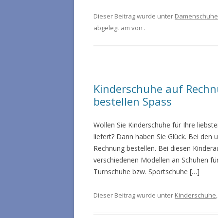
Dieser Beitrag wurde unter
Damenschuhe
abgelegt am
von
.
Kinderschuhe auf Rechn
bestellen Spass
Wollen Sie Kinderschuhe für Ihre liebs
liefert? Dann haben Sie Glück. Bei den
Rechnung bestellen. Bei diesen Kindera
verschiedenen Modellen an Schuhen für
Turnschuhe bzw. Sportschuhe […]
Dieser Beitrag wurde unter
Kinderschuhe