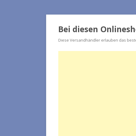
Bei diesen Onlines
Diese Versandhändler erlauben das beste