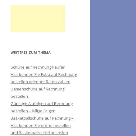
WEITERES ZUM THEMA
Schuhe auf Rechnung kaufen
Hier können Sie Fubu auf Rechnung
bestellen oder per Raten zahlen
Damenschuhe auf Rechnung
bestellen
Günstige Alufelgen auf Rechnung
bestellen – Billige Felgen
Basketballschuhe auf Rechnung –
Hier können Sie online bestellen
und Basketballstiefel bestellen